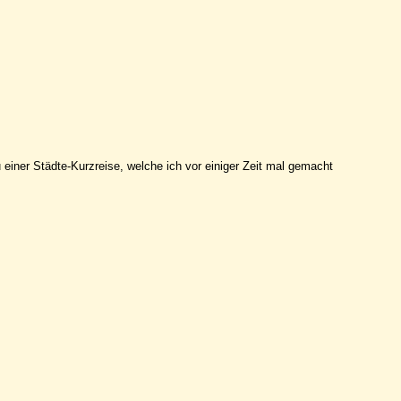
 einer Städte-Kurzreise, welche ich vor einiger Zeit mal gemacht